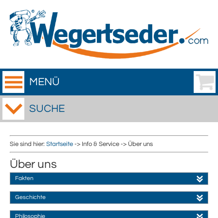
MENÜ
SUCHE
Sie sind hier:
Startseite
-> Info & Service -> Über uns
Über uns
Fakten
Geschichte
Philosophie