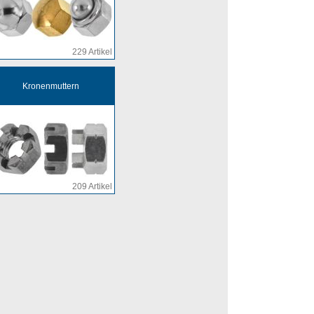
229 Artikel
Kronenmuttern
209 Artikel