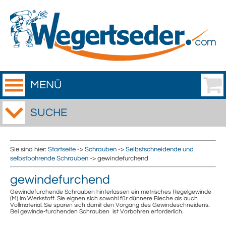
MENÜ
SUCHE
Sie sind hier:
Startseite
->
Schrauben
->
Selbstschneidende und
selbstbohrende Schrauben
-> gewindefurchend
gewindefurchend
Gewindefurchende Schrauben hinterlassen ein metrisches Regelgewinde
(M) im Werkstoff. Sie eignen sich sowohl für dünnere Bleche als auch
Vollmaterial. Sie sparen sich damit den Vorgang des Gewindeschneidens.
Bei gewinde-furchenden Schrauben ist Vorbohren erforderlich.